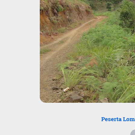
Peserta Lom