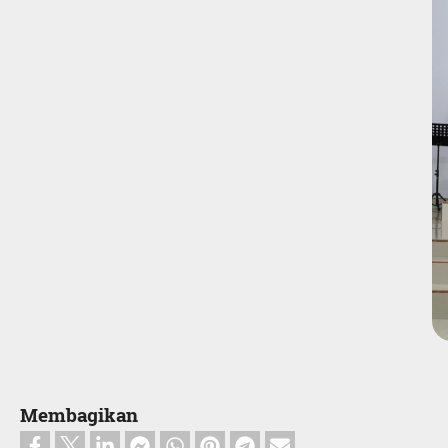
Membagikan