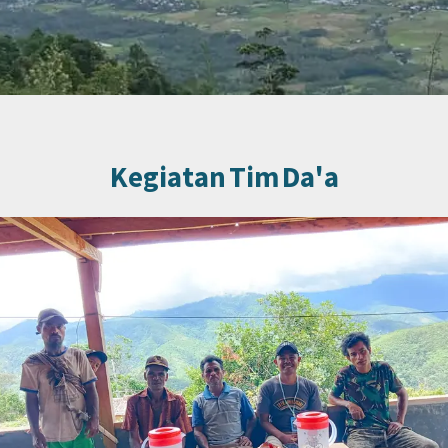
Kegiatan Tim Da'a