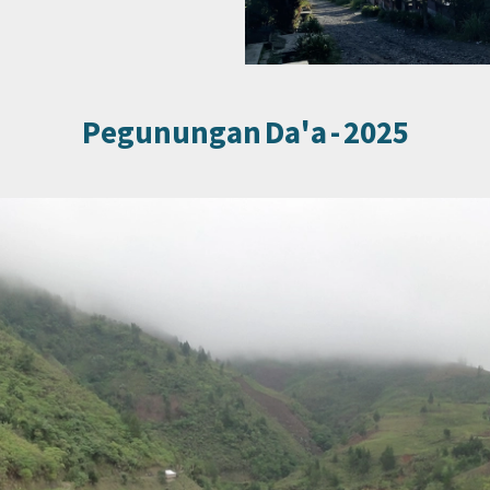
Pegunungan Da'a - 2025